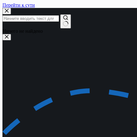
Перейти к сути
Ничего не найдено